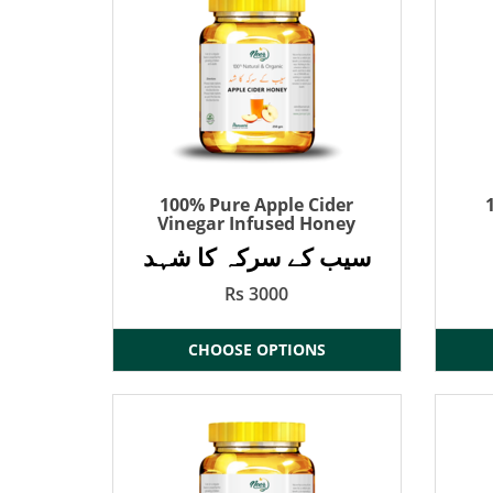
100% Pure Apple Cider
Vinegar Infused Honey
سیب کے سرکہ کا شہد
Rs 3000
CHOOSE OPTIONS