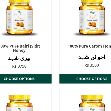
100% Pure Bairi (Sidr)
100% Pure Carom Ho
Honey
اجوائن شہد
بیری شہد
Rs 3500
Rs 3750
CHOOSE OPTIONS
CHOOSE OPTIONS