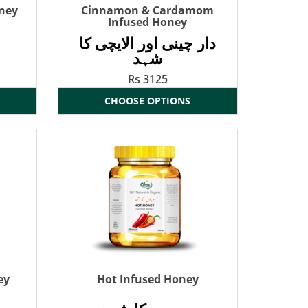
ney
Cinnamon & Cardamom
Infused Honey
دار چینی اور الایچی کا
شہد
Rs 3125
CHOOSE OPTIONS
ey
Hot Infused Honey