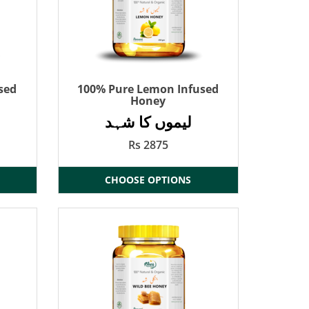
sed
100% Pure Lemon Infused
Honey
لیموں کا شہد
Rs 2875
CHOOSE OPTIONS