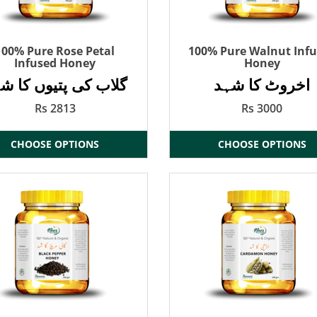
100% Pure Rose Petal
100% Pure Walnut Inf
Infused Honey
Honey
اخروٹ کا شہد
گلاب کی پتیوں کا ش
Rs 2813
Rs 3000
CHOOSE OPTIONS
CHOOSE OPTIONS