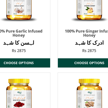
0% Pure Garlic Infused
100% Pure Ginger Infu
Honey
Honey
ادرک کا شہد
لہسن کا شہد
Rs 2875
Rs 2875
CHOOSE OPTIONS
CHOOSE OPTIONS