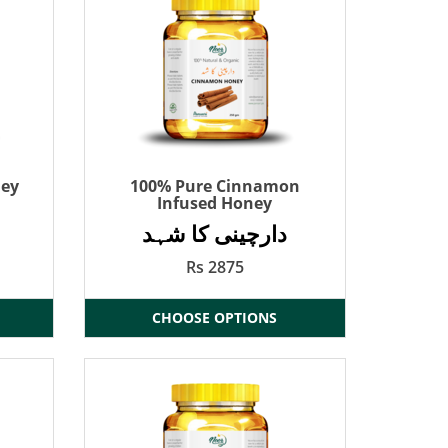
ney
100% Pure Cinnamon
Infused Honey
دارچینی کا شہد
Rs 2875
CHOOSE OPTIONS