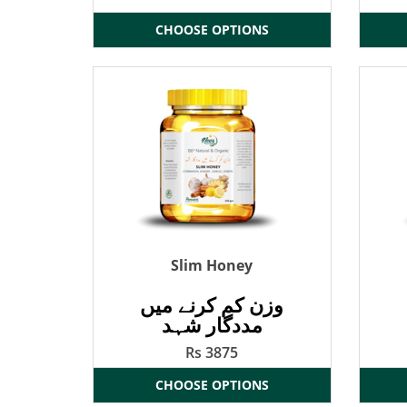
CHOOSE OPTIONS
Slim Honey
وزن کم کرنے میں
مددگار شہد
Rs 3875
CHOOSE OPTIONS