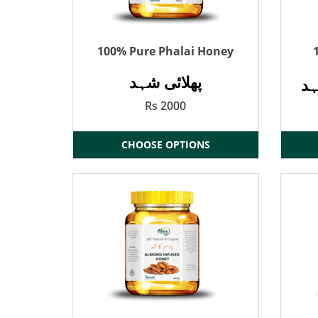
100% Pure Phalai Honey
پھلائی شہد
ہد
Rs 2000
CHOOSE OPTIONS