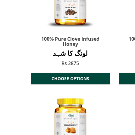
100% Pure Clove Infused
10
Honey
لونگ کا شہد
Rs 2875
CHOOSE OPTIONS