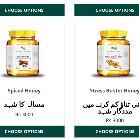
CHOOSE OPTIONS
CHOOSE OPTIONS
Spiced Honey
Stress Buster Hone
ی تناؤ کم کرنے میں
مسالہ کا شہد
مددگار شہد
Rs 3000
Rs 3000
CHOOSE OPTIONS
CHOOSE OPTIONS